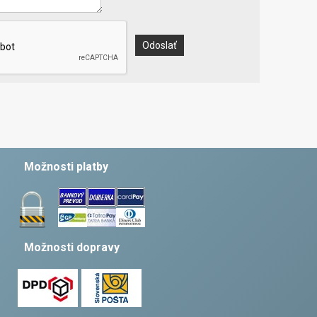
Možnosti platby
Možnosti dopravy