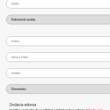
Dodacia adresa