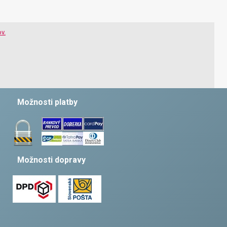
v.
Možnosti platby
Možnosti dopravy