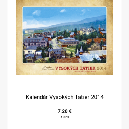
Kalendár Vysokých Tatier 2014
7.20 €
s DPH