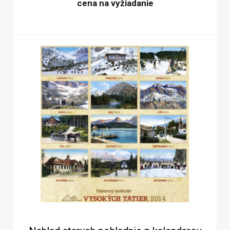
cena na vyžiadanie