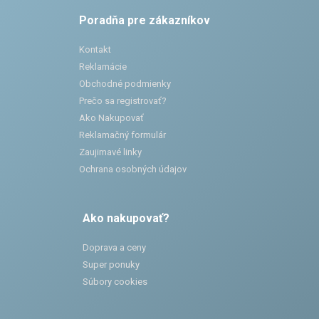
Poradňa pre zákazníkov
Kontakt
Reklamácie
Obchodné podmienky
Prečo sa registrovať?
Ako Nakupovať
Reklamačný formulár
Zaujimavé linky
Ochrana osobných údajov
Ako nakupovať?
Doprava a ceny
Super ponuky
Súbory cookies