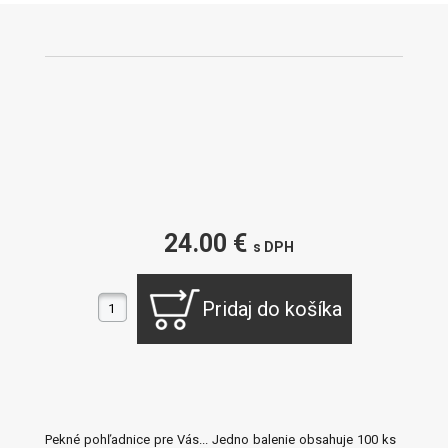
24.00 €
s DPH
Pekné pohľadnice pre Vás... Jedno balenie obsahuje 100 ks