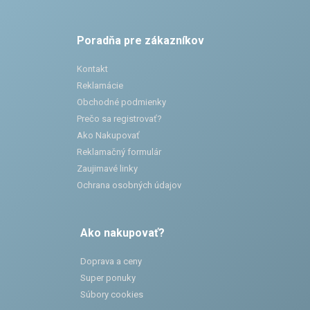
Poradňa pre zákazníkov
Kontakt
Reklamácie
Obchodné podmienky
Prečo sa registrovať?
Ako Nakupovať
Reklamačný formulár
Zaujimavé linky
Ochrana osobných údajov
Ako nakupovať?
Doprava a ceny
Super ponuky
Súbory cookies