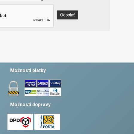
Možnosti platby
Možnosti dopravy