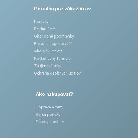
Poradňa pre zákazníkov
Kontakt
Reklamácie
Obchodné podmienky
Prečo sa registrovať?
Ako Nakupovať
Reklamačný formulár
Zaujimavé linky
Ochrana osobných údajov
Ako nakupovať?
Doprava a ceny
Super ponuky
Súbory cookies