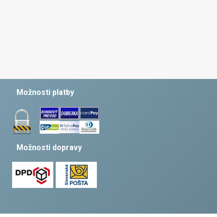
Možnosti platby
Možnosti dopravy